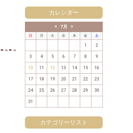
カレンダー
«
»
7月
日
月
火
水
木
金
土
1
2
3
4
5
6
7
8
9
10
11
12
13
14
15
16
17
18
19
20
21
22
23
24
25
26
27
28
29
30
31
カテゴリーリスト