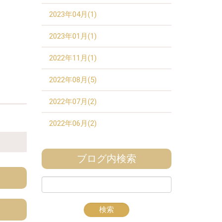
2023年04月(1)
2023年01月(1)
2022年11月(1)
2022年08月(5)
2022年07月(2)
2022年06月(2)
ブログ内検索