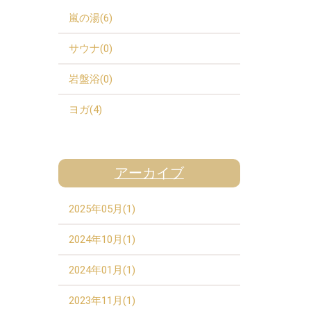
嵐の湯(6)
サウナ(0)
岩盤浴(0)
ヨガ(4)
アーカイブ
2025年05月(1)
2024年10月(1)
2024年01月(1)
2023年11月(1)