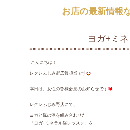
お店の最新情報
ヨガ+ミ
こんにちは！
レクレふじみ野広報担当です
本日は、女性の皆様必見のお知らせです
レクレふじみ野店にて、
ヨガと嵐の湯を組み合わせた
「ヨガ+ミネラル浴レッスン」を