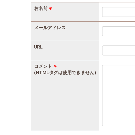
お名前
※
メールアドレス
URL
コメント
※
(HTMLタグは使用できません)