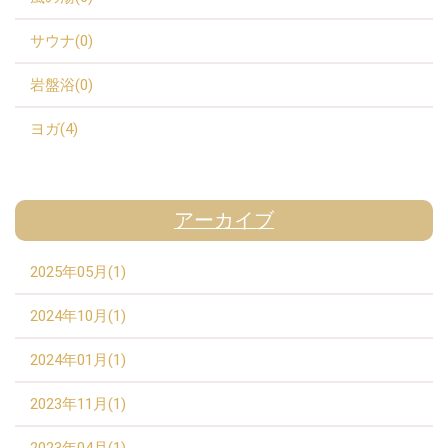
サウナ(0)
岩盤浴(0)
ヨガ(4)
アーカイブ
2025年05月(1)
2024年10月(1)
2024年01月(1)
2023年11月(1)