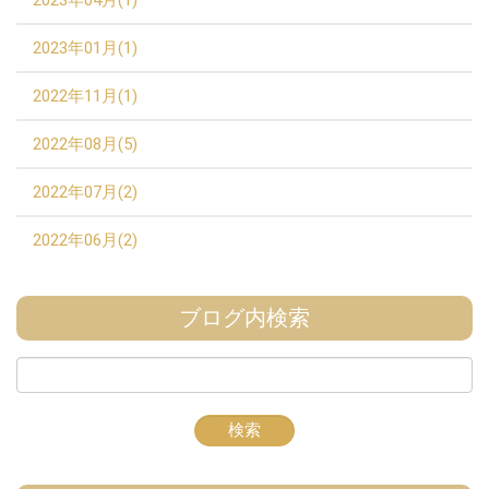
2023年04月(1)
2023年01月(1)
2022年11月(1)
2022年08月(5)
2022年07月(2)
2022年06月(2)
ブログ内検索