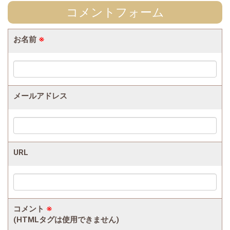
コメントフォーム
お名前
※
メールアドレス
URL
コメント
※
(HTMLタグは使用できません)