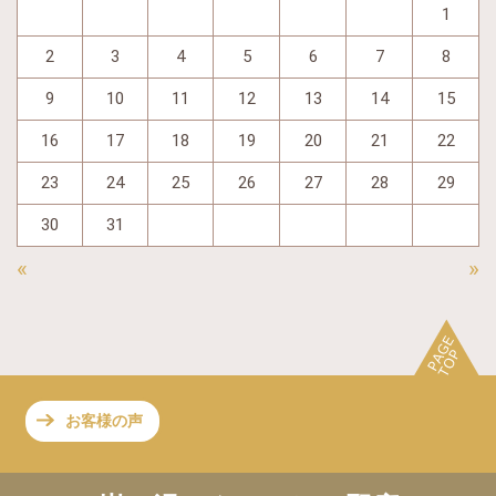
1
2
3
4
5
6
7
8
9
10
11
12
13
14
15
16
17
18
19
20
21
22
23
24
25
26
27
28
29
30
31
«
»
お客様の声