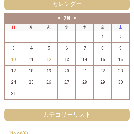
カレンダー
«
»
7月
日
月
火
水
木
金
土
1
2
3
4
5
6
7
8
9
10
11
12
13
14
15
16
17
18
19
20
21
22
23
24
25
26
27
28
29
30
31
カテゴリーリスト
嵐の湯(6)