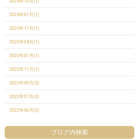
2024年10月(1)
2024年01月(1)
2023年11月(1)
2023年04月(1)
2023年01月(1)
2022年11月(1)
2022年08月(5)
2022年07月(2)
2022年06月(2)
ブログ内検索