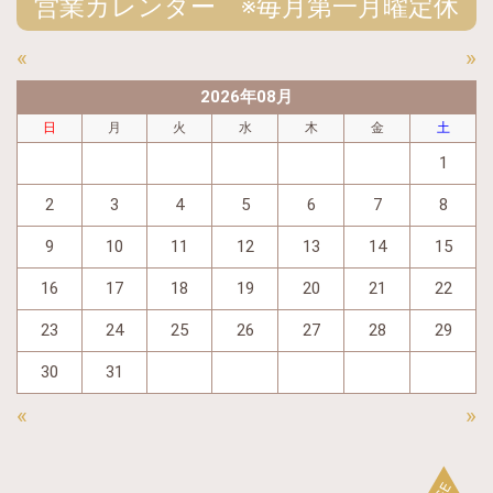
営業カレンダー ※毎月第一月曜定休
«
»
2026年08月
日
月
火
水
木
金
土
1
2
3
4
5
6
7
8
9
10
11
12
13
14
15
16
17
18
19
20
21
22
23
24
25
26
27
28
29
30
31
«
»