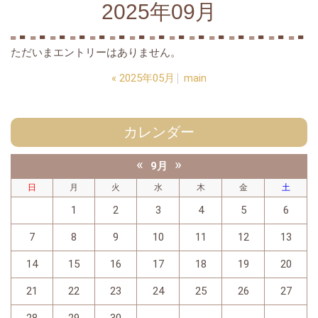
2025年09月
ただいまエントリーはありません。
«
2025年05月
main
カレンダー
«
»
9月
日
月
火
水
木
金
土
1
2
3
4
5
6
7
8
9
10
11
12
13
14
15
16
17
18
19
20
21
22
23
24
25
26
27
28
29
30