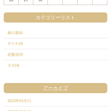
カテゴリーリスト
嵐の湯(6)
サウナ(0)
岩盤浴(0)
ヨガ(4)
アーカイブ
2025年05月(1)