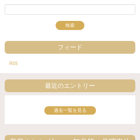
フィード
RSS
最近のエントリー
過去一覧を見る